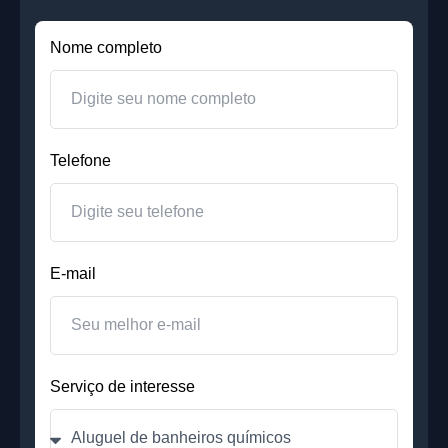
Nome completo
Telefone
E-mail
Serviço de interesse