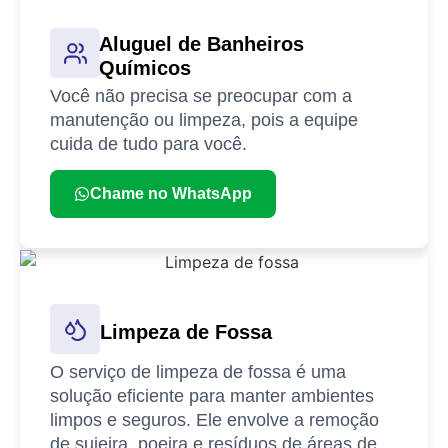
Aluguel de Banheiros
Químicos
Você não precisa se preocupar com a
manutenção ou limpeza, pois a equipe
cuida de tudo para você.
Chame no WhatsApp
Limpeza de Fossa
O serviço de limpeza de fossa é uma
solução eficiente para manter ambientes
limpos e seguros. Ele envolve a remoção
de sujeira, poeira e resíduos de áreas de