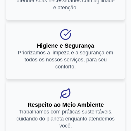
atender suas necessidades com agilidade
e atenção.
Higiene e Segurança
Priorizamos a limpeza e a segurança em
todos os nossos serviços, para seu
conforto.
Respeito ao Meio Ambiente
Trabalhamos com práticas sustentáveis,
cuidando do planeta enquanto atendemos
você.