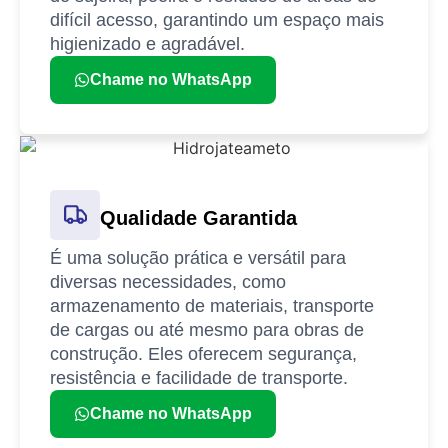
difícil acesso, garantindo um espaço mais
higienizado e agradável.
Chame no WhatsApp
Qualidade Garantida
É uma solução prática e versátil para
diversas necessidades, como
armazenamento de materiais, transporte
de cargas ou até mesmo para obras de
construção. Eles oferecem segurança,
resistência e facilidade de transporte.
Chame no WhatsApp