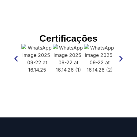
Certificações