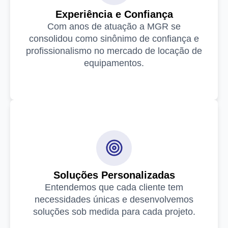
Experiência e Confiança
Com anos de atuação a MGR se
consolidou como sinônimo de confiança e
profissionalismo no mercado de locação de
equipamentos.
Soluções Personalizadas
Entendemos que cada cliente tem
necessidades únicas e desenvolvemos
soluções sob medida para cada projeto.