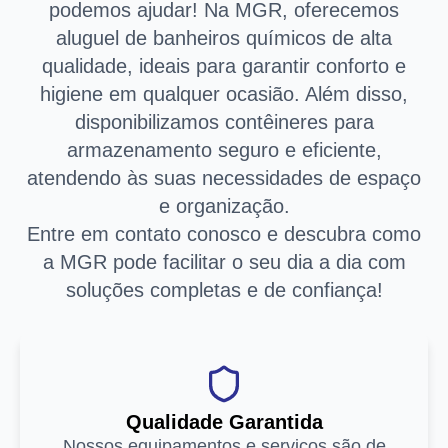
podemos ajudar! Na MGR, oferecemos
aluguel de banheiros químicos de alta
qualidade, ideais para garantir conforto e
higiene em qualquer ocasião. Além disso,
disponibilizamos contêineres para
armazenamento seguro e eficiente,
atendendo às suas necessidades de espaço
e organização.
Entre em contato conosco e descubra como
a MGR pode facilitar o seu dia a dia com
soluções completas e de confiança!
Qualidade Garantida
Nossos equipamentos e serviços são de