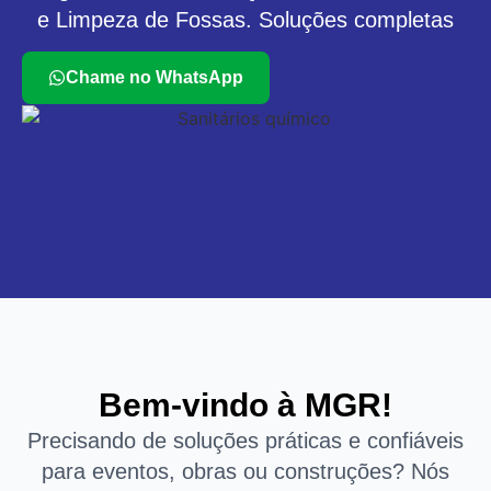
e Limpeza de Fossas. Soluções completas
Chame no WhatsApp
Bem-vindo à MGR!
Precisando de soluções práticas e confiáveis
para eventos, obras ou construções? Nós