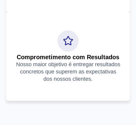
Comprometimento com Resultados
Nosso maior objetivo é entregar resultados
concretos que superem as expectativas
dos nossos clientes.