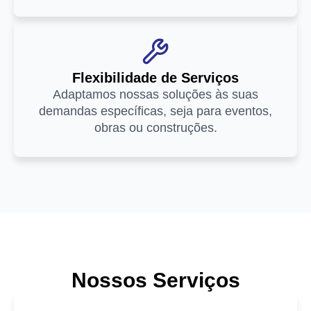
Flexibilidade de Serviços
Adaptamos nossas soluções às suas
demandas específicas, seja para eventos,
obras ou construções.
Nossos Serviços