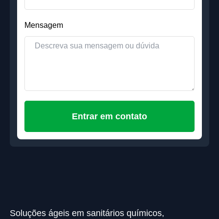
Mensagem
Entrar em contato
Soluções ágeis em sanitários químicos,