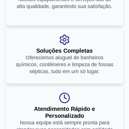
alta qualidade, garantindo sua satisfação.
Soluções Completas
Oferecemos aluguel de banheiros
químicos, contêineres e limpeza de fossas
sépticas, tudo em um só lugar.
Atendimento Rápido e
Personalizado
Nossa equipe está sempre pronta para