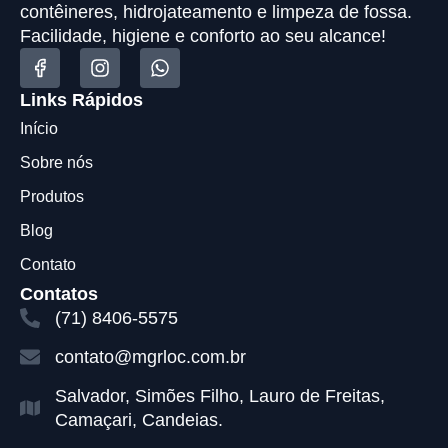
contêineres, hidrojateamento e limpeza de fossa.
Facilidade, higiene e conforto ao seu alcance!
Links Rápidos
Início
Sobre nós
Produtos
Blog
Contato
Contatos
(71) 8406-5575
contato@mgrloc.com.br
Salvador, Simões Filho, Lauro de Freitas,
Camaçari, Candeias.