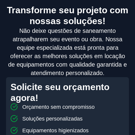
Transforme seu projeto com
nossas soluções!
Não deixe questões de saneamento
atrapalharem seu evento ou obra. Nossa
equipe especializada está pronta para
oferecer as melhores soluções em locação
de equipamentos com qualidade garantida e
atendimento personalizado.
Solicite seu orçamento
agora!
Orçamento sem compromisso
Soluções personalizadas
Equipamentos higienizados