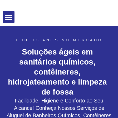
Sobre nós
+ DE 15 ANOS NO MERCADO
Soluções ágeis em
sanitários químicos,
contêineres,
hidrojateamento e limpeza
de fossa
Facilidade, Higiene e Conforto ao Seu
Alcance! Conheça Nossos Serviços de
Aluguel de Banheiros Químicos, Contêineres