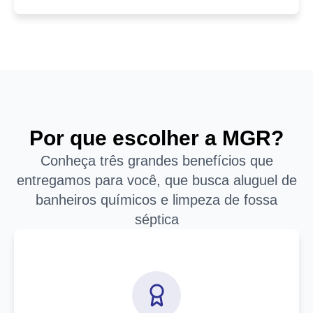
Por que escolher a MGR?
Conheça três grandes benefícios que
entregamos para você, que busca aluguel de
banheiros químicos e limpeza de fossa
séptica